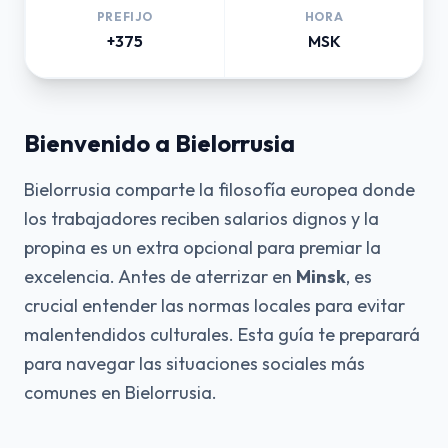
PREFIJO
HORA
+375
MSK
Bienvenido a Bielorrusia
Bielorrusia comparte la filosofía europea donde
los trabajadores reciben salarios dignos y la
propina es un extra opcional para premiar la
excelencia. Antes de aterrizar en
Minsk
, es
crucial entender las normas locales para evitar
malentendidos culturales. Esta guía te preparará
para navegar las situaciones sociales más
comunes en Bielorrusia.