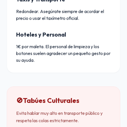
Redondear. Asegúrate siempre de acordar el
precio o usar el taxímetro oficial.
Hoteles y Personal
1€ por maleta. El personal de limpieza y los
botones suelen agradecer un pequeño gesto por
su ayuda.
🚫
Tabúes Culturales
Evita hablar muy alto en transporte público y
respeta las colas estrictamente.