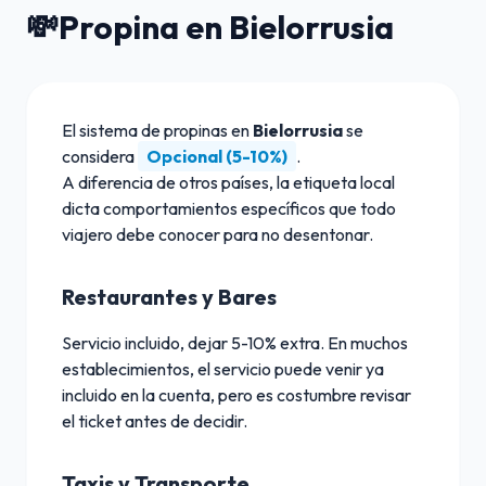
💸
Propina en Bielorrusia
El sistema de propinas en
Bielorrusia
se
considera
Opcional (5-10%)
.
A diferencia de otros países, la etiqueta local
dicta comportamientos específicos que todo
viajero debe conocer para no desentonar.
Restaurantes y Bares
Servicio incluido, dejar 5-10% extra. En muchos
establecimientos, el servicio puede venir ya
incluido en la cuenta, pero es costumbre revisar
el ticket antes de decidir.
Taxis y Transporte