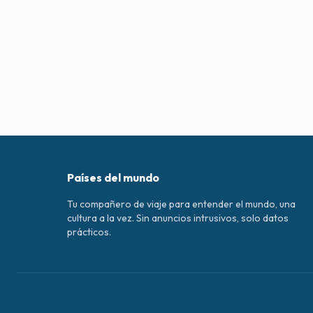
Países del mundo
Tu compañero de viaje para entender el mundo, una
cultura a la vez. Sin anuncios intrusivos, solo datos
prácticos.