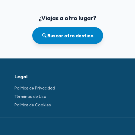
¿Viajas a otro lugar?
🔍 Buscar otro destino
Legal
Política de Privacidad
Términos de Uso
Política de Cookies