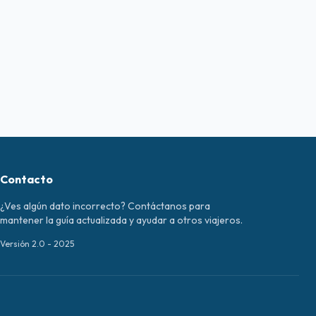
Contacto
¿Ves algún dato incorrecto? Contáctanos para
mantener la guía actualizada y ayudar a otros viajeros.
Versión 2.0 - 2025