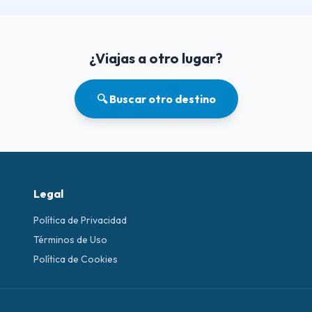
¿Viajas a otro lugar?
🔍 Buscar otro destino
Legal
Política de Privacidad
Términos de Uso
Política de Cookies