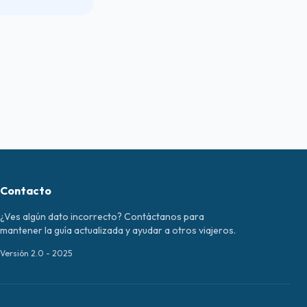
Contacto
¿Ves algún dato incorrecto? Contáctanos para
mantener la guía actualizada y ayudar a otros viajeros.
Versión 2.0 - 2025