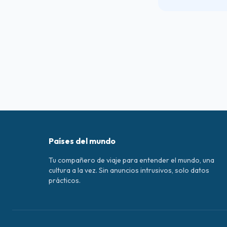
Países del mundo
Tu compañero de viaje para entender el mundo, una
cultura a la vez. Sin anuncios intrusivos, solo datos
prácticos.