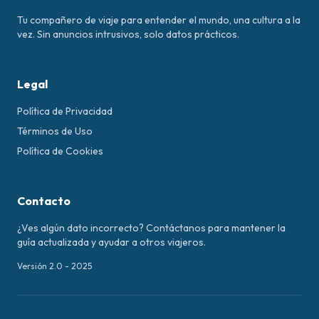
Tu compañero de viaje para entender el mundo, una cultura a la
vez. Sin anuncios intrusivos, solo datos prácticos.
Legal
Política de Privacidad
Términos de Uso
Política de Cookies
Contacto
¿Ves algún dato incorrecto? Contáctanos para mantener la
guía actualizada y ayudar a otros viajeros.
Versión 2.0 - 2025