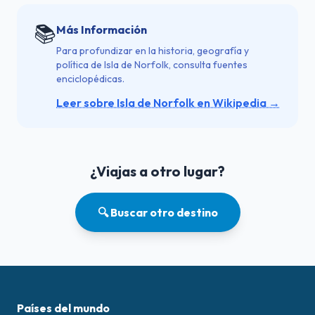
📚
Más Información
Para profundizar en la historia, geografía y
política de Isla de Norfolk, consulta fuentes
enciclopédicas.
Leer sobre Isla de Norfolk en Wikipedia →
¿Viajas a otro lugar?
🔍 Buscar otro destino
Países del mundo