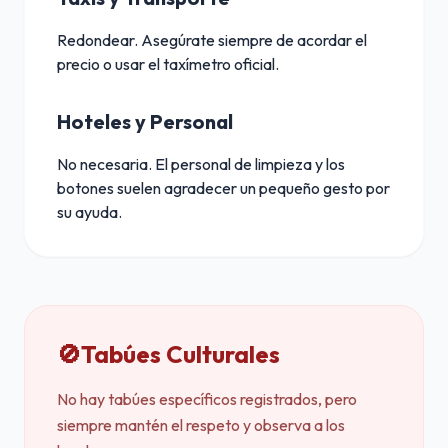
Redondear. Asegúrate siempre de acordar el
precio o usar el taxímetro oficial.
Hoteles y Personal
No necesaria. El personal de limpieza y los
botones suelen agradecer un pequeño gesto por
su ayuda.
🚫
Tabúes Culturales
No hay tabúes específicos registrados, pero
siempre mantén el respeto y observa a los