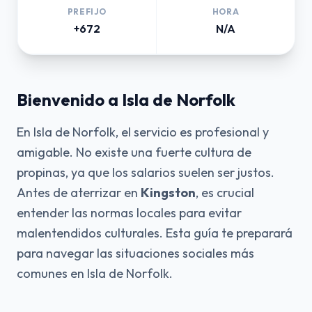
PREFIJO
HORA
+672
N/A
Bienvenido a Isla de Norfolk
En Isla de Norfolk, el servicio es profesional y
amigable. No existe una fuerte cultura de
propinas, ya que los salarios suelen ser justos.
Antes de aterrizar en
Kingston
, es crucial
entender las normas locales para evitar
malentendidos culturales. Esta guía te preparará
para navegar las situaciones sociales más
comunes en Isla de Norfolk.