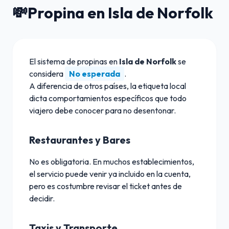
💸
Propina en Isla de Norfolk
El sistema de propinas en
Isla de Norfolk
se
considera
No esperada
.
A diferencia de otros países, la etiqueta local
dicta comportamientos específicos que todo
viajero debe conocer para no desentonar.
Restaurantes y Bares
No es obligatoria. En muchos establecimientos,
el servicio puede venir ya incluido en la cuenta,
pero es costumbre revisar el ticket antes de
decidir.
Taxis y Transporte