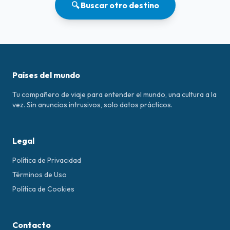
🔍 Buscar otro destino
Países del mundo
Tu compañero de viaje para entender el mundo, una cultura a la
vez. Sin anuncios intrusivos, solo datos prácticos.
Legal
Política de Privacidad
Términos de Uso
Política de Cookies
Contacto