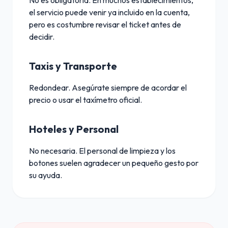
No es obligatoria. En muchos establecimientos,
el servicio puede venir ya incluido en la cuenta,
pero es costumbre revisar el ticket antes de
decidir.
Taxis y Transporte
Redondear. Asegúrate siempre de acordar el
precio o usar el taxímetro oficial.
Hoteles y Personal
No necesaria. El personal de limpieza y los
botones suelen agradecer un pequeño gesto por
su ayuda.