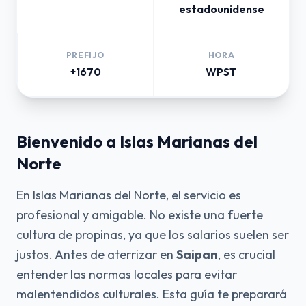
estadounidense
PREFIJO
HORA
+1670
WPST
Bienvenido a Islas Marianas del
Norte
En Islas Marianas del Norte, el servicio es
profesional y amigable. No existe una fuerte
cultura de propinas, ya que los salarios suelen ser
justos. Antes de aterrizar en
Saipan
, es crucial
entender las normas locales para evitar
malentendidos culturales. Esta guía te preparará