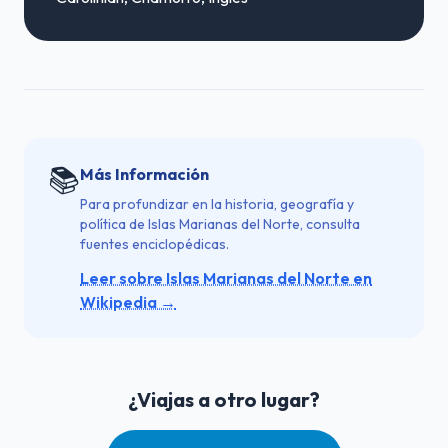
📚
Más Información
Para profundizar en la historia, geografía y
política de Islas Marianas del Norte, consulta
fuentes enciclopédicas.
Leer sobre Islas Marianas del Norte en
Wikipedia →
¿Viajas a otro lugar?