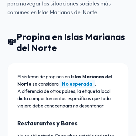
para navegar las situaciones sociales más
comunes en Islas Marianas del Norte.
Propina en Islas Marianas
💸
del Norte
El sistema de propinas en
Islas Marianas del
Norte
se considera
No esperada
.
A diferencia de otros países, la etiqueta local
dicta comportamientos específicos que todo
viajero debe conocer para no desentonar.
Restaurantes y Bares