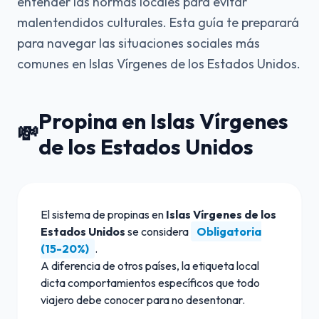
entender las normas locales para evitar
malentendidos culturales. Esta guía te preparará
para navegar las situaciones sociales más
comunes en Islas Vírgenes de los Estados Unidos.
Propina en Islas Vírgenes
💸
de los Estados Unidos
El sistema de propinas en
Islas Vírgenes de los
Estados Unidos
se considera
Obligatoria
(15-20%)
.
A diferencia de otros países, la etiqueta local
dicta comportamientos específicos que todo
viajero debe conocer para no desentonar.