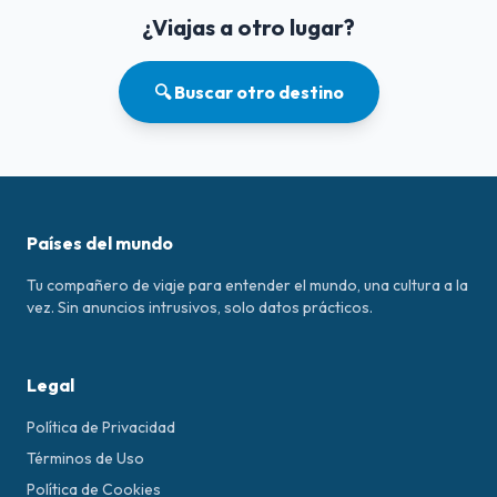
¿Viajas a otro lugar?
🔍 Buscar otro destino
Países del mundo
Tu compañero de viaje para entender el mundo, una cultura a la
vez. Sin anuncios intrusivos, solo datos prácticos.
Legal
Política de Privacidad
Términos de Uso
Política de Cookies