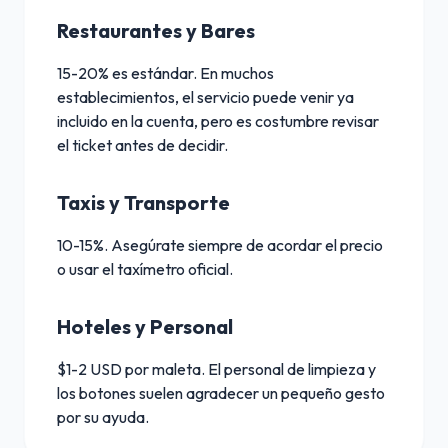
Restaurantes y Bares
15-20% es estándar. En muchos
establecimientos, el servicio puede venir ya
incluido en la cuenta, pero es costumbre revisar
el ticket antes de decidir.
Taxis y Transporte
10-15%. Asegúrate siempre de acordar el precio
o usar el taxímetro oficial.
Hoteles y Personal
$1-2 USD por maleta. El personal de limpieza y
los botones suelen agradecer un pequeño gesto
por su ayuda.