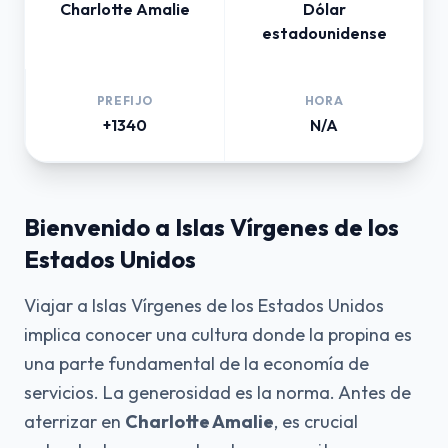
Charlotte Amalie
Dólar
estadounidense
PREFIJO
HORA
+1340
N/A
Bienvenido a Islas Vírgenes de los
Estados Unidos
Viajar a Islas Vírgenes de los Estados Unidos
implica conocer una cultura donde la propina es
una parte fundamental de la economía de
servicios. La generosidad es la norma. Antes de
aterrizar en
Charlotte Amalie
, es crucial