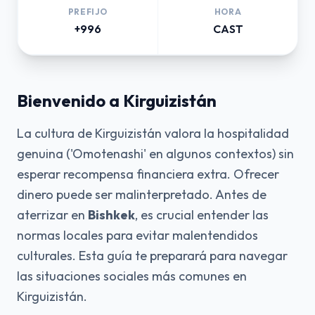
PREFIJO
HORA
+996
CAST
Bienvenido a Kirguizistán
La cultura de Kirguizistán valora la hospitalidad
genuina ('Omotenashi' en algunos contextos) sin
esperar recompensa financiera extra. Ofrecer
dinero puede ser malinterpretado. Antes de
aterrizar en
Bishkek
, es crucial entender las
normas locales para evitar malentendidos
culturales. Esta guía te preparará para navegar
las situaciones sociales más comunes en
Kirguizistán.