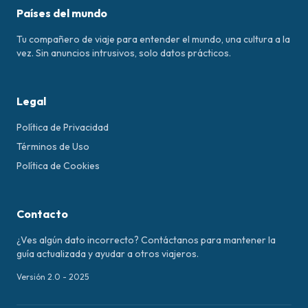
Países del mundo
Tu compañero de viaje para entender el mundo, una cultura a la
vez. Sin anuncios intrusivos, solo datos prácticos.
Legal
Política de Privacidad
Términos de Uso
Política de Cookies
Contacto
¿Ves algún dato incorrecto? Contáctanos para mantener la
guía actualizada y ayudar a otros viajeros.
Versión 2.0 - 2025