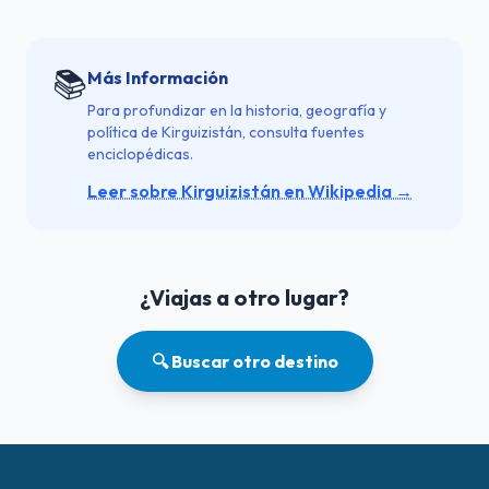
📚
Más Información
Para profundizar en la historia, geografía y
política de Kirguizistán, consulta fuentes
enciclopédicas.
Leer sobre Kirguizistán en Wikipedia →
¿Viajas a otro lugar?
🔍 Buscar otro destino