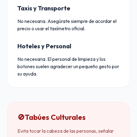
Taxis y Transporte
No necesaria. Asegúrate siempre de acordar el
precio o usar el taxímetro oficial.
Hoteles y Personal
No necesaria. El personal de limpieza y los
botones suelen agradecer un pequeño gesto por
su ayuda.
🚫
Tabúes Culturales
Evita tocar la cabeza de las personas, señalar