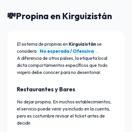
💸
Propina en Kirguizistán
El sistema de propinas en
Kirguizistán
se
considera
No esperada / Ofensiva
.
A diferencia de otros países, la etiqueta local
dicta comportamientos específicos que todo
viajero debe conocer para no desentonar.
Restaurantes y Bares
No dejar propina. En muchos establecimientos,
el servicio puede venir ya incluido en la cuenta,
pero es costumbre revisar el ticket antes de
decidir.