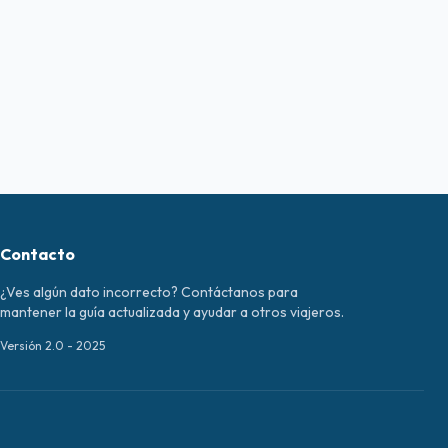
Contacto
¿Ves algún dato incorrecto? Contáctanos para
mantener la guía actualizada y ayudar a otros viajeros.
Versión 2.0 - 2025