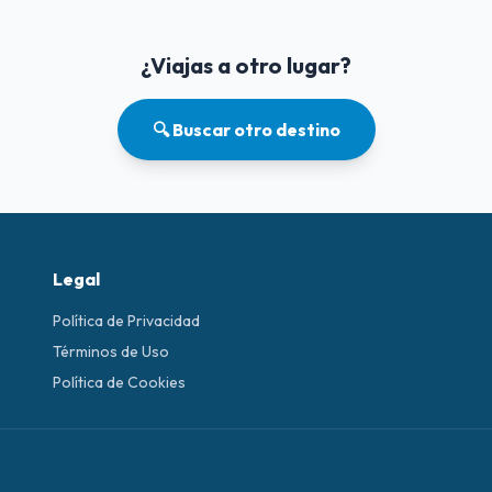
¿Viajas a otro lugar?
🔍 Buscar otro destino
Legal
Política de Privacidad
Términos de Uso
Política de Cookies