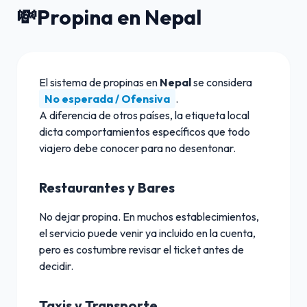
💸
Propina en Nepal
El sistema de propinas en
Nepal
se considera
No esperada / Ofensiva
.
A diferencia de otros países, la etiqueta local
dicta comportamientos específicos que todo
viajero debe conocer para no desentonar.
Restaurantes y Bares
No dejar propina. En muchos establecimientos,
el servicio puede venir ya incluido en la cuenta,
pero es costumbre revisar el ticket antes de
decidir.
Taxis y Transporte