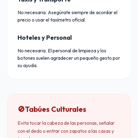
No necesaria. Asegúrate siempre de acordar el
precio o usar el taxímetro oficial.
Hoteles y Personal
No necesaria. El personal de limpieza y los
botones suelen agradecer un pequeño gesto por
su ayuda.
🚫
Tabúes Culturales
Evita tocar la cabeza de las personas, señalar
con el dedo o entrar con zapatos a las casas y