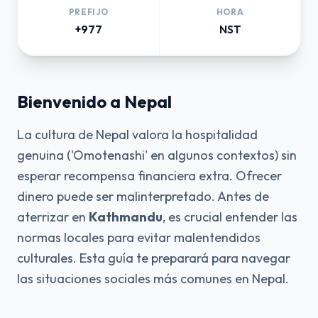
PREFIJO
HORA
+977
NST
Bienvenido a Nepal
La cultura de Nepal valora la hospitalidad
genuina ('Omotenashi' en algunos contextos) sin
esperar recompensa financiera extra. Ofrecer
dinero puede ser malinterpretado. Antes de
aterrizar en
Kathmandu
, es crucial entender las
normas locales para evitar malentendidos
culturales. Esta guía te preparará para navegar
las situaciones sociales más comunes en Nepal.