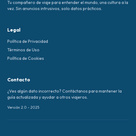
Tu compañero de viaje para entender el mundo, una cultura a la
vez. Sin anuncios intrusivos, solo datos prácticos.
Legal
Política de Privacidad
Términos de Uso
Política de Cookies
Contacto
¿Ves algún dato incorrecto? Contáctanos para mantener la
guía actualizada y ayudar a otros viajeros.
Versión 2.0 - 2025