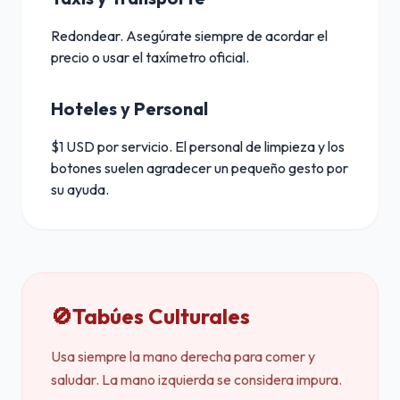
Redondear. Asegúrate siempre de acordar el
precio o usar el taxímetro oficial.
Hoteles y Personal
$1 USD por servicio. El personal de limpieza y los
botones suelen agradecer un pequeño gesto por
su ayuda.
🚫
Tabúes Culturales
Usa siempre la mano derecha para comer y
saludar. La mano izquierda se considera impura.