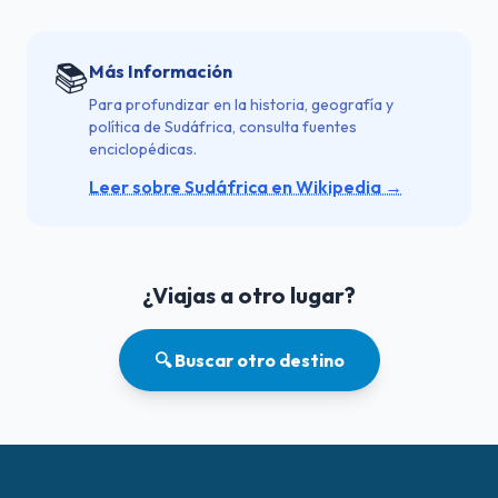
📚
Más Información
Para profundizar en la historia, geografía y
política de Sudáfrica, consulta fuentes
enciclopédicas.
Leer sobre Sudáfrica en Wikipedia →
¿Viajas a otro lugar?
🔍 Buscar otro destino