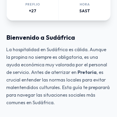
PREFIJO
HORA
+27
SAST
Bienvenido a Sudáfrica
La hospitalidad en Sudáfrica es cálida. Aunque
la propina no siempre es obligatoria, es una
ayuda económica muy valorada por el personal
de servicio. Antes de aterrizar en
Pretoria
, es
crucial entender las normas locales para evitar
malentendidos culturales. Esta guía te preparará
para navegar las situaciones sociales más
comunes en Sudáfrica.