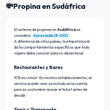
💸
Propina en Sudáfrica
El sistema de propinas en
Sudáfrica
se
considera
Apreciada (5-10%)
.
A diferencia de otros países, la etiqueta local
dicta comportamientos específicos que todo
viajero debe conocer para no desentonar.
Restaurantes y Bares
10% es común. En muchos establecimientos, el
servicio puede venir ya incluido en la cuenta,
pero es costumbre revisar el ticket antes de
decidir.
Taxis y Transporte