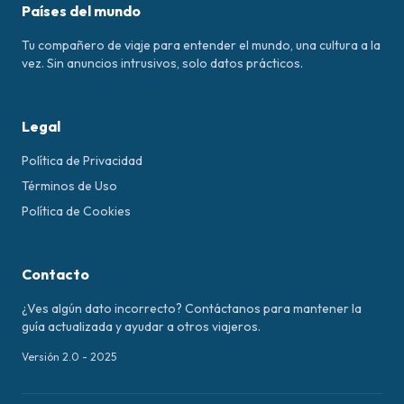
Países del mundo
Tu compañero de viaje para entender el mundo, una cultura a la
vez. Sin anuncios intrusivos, solo datos prácticos.
Legal
Política de Privacidad
Términos de Uso
Política de Cookies
Contacto
¿Ves algún dato incorrecto? Contáctanos para mantener la
guía actualizada y ayudar a otros viajeros.
Versión 2.0 - 2025