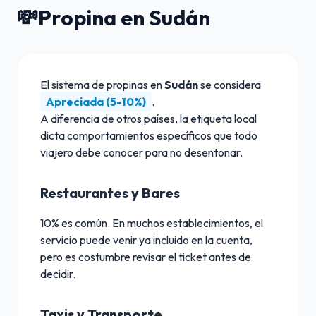
💸
Propina en Sudán
El sistema de propinas en
Sudán
se considera
Apreciada (5-10%)
.
A diferencia de otros países, la etiqueta local
dicta comportamientos específicos que todo
viajero debe conocer para no desentonar.
Restaurantes y Bares
10% es común. En muchos establecimientos, el
servicio puede venir ya incluido en la cuenta,
pero es costumbre revisar el ticket antes de
decidir.
Taxis y Transporte