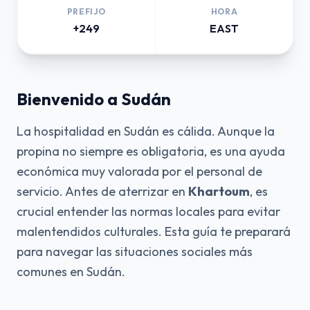
PREFIJO
HORA
+249
EAST
Bienvenido a Sudán
La hospitalidad en Sudán es cálida. Aunque la
propina no siempre es obligatoria, es una ayuda
económica muy valorada por el personal de
servicio. Antes de aterrizar en
Khartoum
, es
crucial entender las normas locales para evitar
malentendidos culturales. Esta guía te preparará
para navegar las situaciones sociales más
comunes en Sudán.