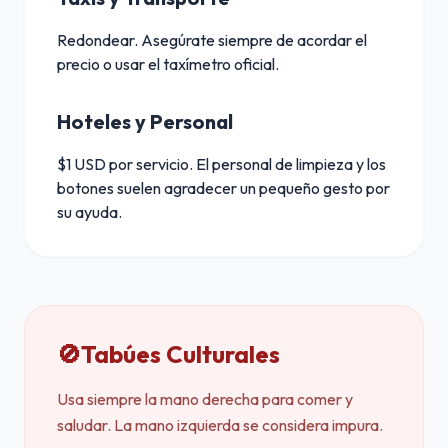
Redondear. Asegúrate siempre de acordar el
precio o usar el taxímetro oficial.
Hoteles y Personal
$1 USD por servicio. El personal de limpieza y los
botones suelen agradecer un pequeño gesto por
su ayuda.
🚫
Tabúes Culturales
Usa siempre la mano derecha para comer y
saludar. La mano izquierda se considera impura.