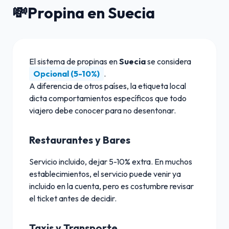
💸
Propina en Suecia
El sistema de propinas en
Suecia
se considera
Opcional (5-10%)
.
A diferencia de otros países, la etiqueta local
dicta comportamientos específicos que todo
viajero debe conocer para no desentonar.
Restaurantes y Bares
Servicio incluido, dejar 5-10% extra. En muchos
establecimientos, el servicio puede venir ya
incluido en la cuenta, pero es costumbre revisar
el ticket antes de decidir.
Taxis y Transporte