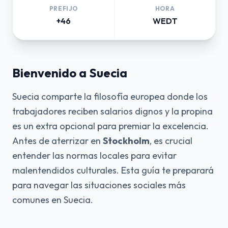
PREFIJO
HORA
+46
WEDT
Bienvenido a Suecia
Suecia comparte la filosofía europea donde los
trabajadores reciben salarios dignos y la propina
es un extra opcional para premiar la excelencia.
Antes de aterrizar en
Stockholm
, es crucial
entender las normas locales para evitar
malentendidos culturales. Esta guía te preparará
para navegar las situaciones sociales más
comunes en Suecia.