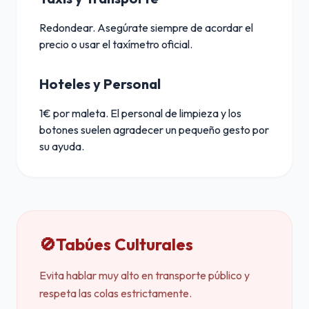
Redondear. Asegúrate siempre de acordar el
precio o usar el taxímetro oficial.
Hoteles y Personal
1€ por maleta. El personal de limpieza y los
botones suelen agradecer un pequeño gesto por
su ayuda.
🚫
Tabúes Culturales
Evita hablar muy alto en transporte público y
respeta las colas estrictamente.