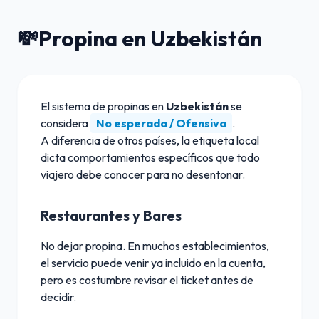
💸
Propina en Uzbekistán
El sistema de propinas en
Uzbekistán
se
considera
No esperada / Ofensiva
.
A diferencia de otros países, la etiqueta local
dicta comportamientos específicos que todo
viajero debe conocer para no desentonar.
Restaurantes y Bares
No dejar propina. En muchos establecimientos,
el servicio puede venir ya incluido en la cuenta,
pero es costumbre revisar el ticket antes de
decidir.