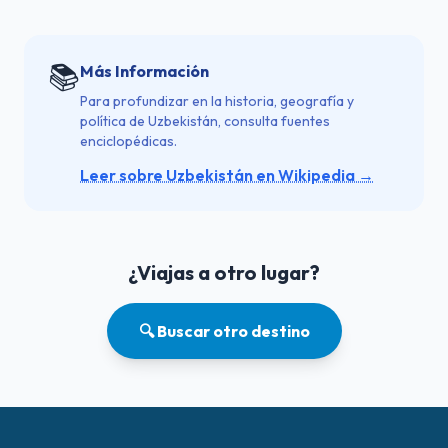
📚
Más Información
Para profundizar en la historia, geografía y
política de Uzbekistán, consulta fuentes
enciclopédicas.
Leer sobre Uzbekistán en Wikipedia →
¿Viajas a otro lugar?
🔍 Buscar otro destino