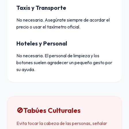
Taxis y Transporte
No necesaria. Asegúrate siempre de acordar el
precio o usar el taxímetro oficial.
Hoteles y Personal
No necesaria. El personal de limpieza y los
botones suelen agradecer un pequeño gesto por
su ayuda.
🚫
Tabúes Culturales
Evita tocar la cabeza de las personas, señalar