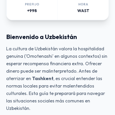
PREFIJO
HORA
+998
WAST
Bienvenido a Uzbekistán
La cultura de Uzbekistán valora la hospitalidad
genuina ('Omotenashi' en algunos contextos) sin
esperar recompensa financiera extra. Ofrecer
dinero puede ser malinterpretado. Antes de
aterrizar en
Tashkent
, es crucial entender las
normas locales para evitar malentendidos
culturales. Esta guía te preparará para navegar
las situaciones sociales más comunes en
Uzbekistán.