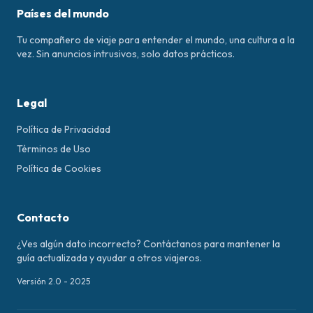
Países del mundo
Tu compañero de viaje para entender el mundo, una cultura a la
vez. Sin anuncios intrusivos, solo datos prácticos.
Legal
Política de Privacidad
Términos de Uso
Política de Cookies
Contacto
¿Ves algún dato incorrecto? Contáctanos para mantener la
guía actualizada y ayudar a otros viajeros.
Versión 2.0 - 2025